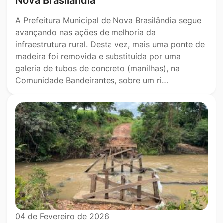
Nova Brasilândia
A Prefeitura Municipal de Nova Brasilândia segue
avançando nas ações de melhoria da
infraestrutura rural. Desta vez, mais uma ponte de
madeira foi removida e substituída por uma
galeria de tubos de concreto (manilhas), na
Comunidade Bandeirantes, sobre um ri…
04 de Fevereiro de 2026