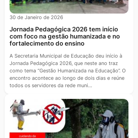
30 de Janeiro de 2026
Jornada Pedagógica 2026 tem início
com foco na gestão humanizada e no
fortalecimento do ensino
A Secretaria Municipal de Educação deu início à
Jornada Pedagógica 2026, que neste ano traz
como tema “Gestão Humanizada na Educação”. O
encontro acontece ao longo de dois dias e reúne
todos os servidores da rede muni…