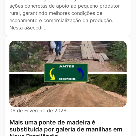
ações concretas de apoio ao pequeno produtor
rural, garantindo melhores condições de
escoamento e comercialização da produção.
Nesta a&ccedi…
06 de Fevereiro de 2026
Mais uma ponte de madeira é
substituída por galeria de manilhas em