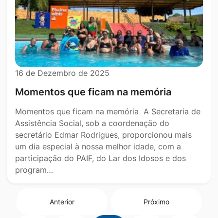
16 de Dezembro de 2025
Momentos que ficam na memória
Momentos que ficam na memória A Secretaria de
Assistência Social, sob a coordenação do
secretário Edmar Rodrigues, proporcionou mais
um dia especial à nossa melhor idade, com a
participação do PAIF, do Lar dos Idosos e dos
program…
Anterior
Próximo