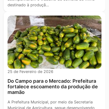
destinado à produçã…
25 de Fevereiro de 2026
Do Campo para o Mercado: Prefeitura
fortalece escoamento da produção de
mamão
A Prefeitura Municipal, por meio da Secretaria
Municipal de Agricultura, segue desenvolvendo