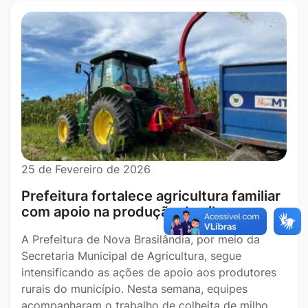
25 de Fevereiro de 2026
Prefeitura fortalece agricultura familiar
com apoio na produção de silagem
A Prefeitura de Nova Brasilândia, por meio da
Secretaria Municipal de Agricultura, segue
intensificando as ações de apoio aos produtores
rurais do município. Nesta semana, equipes
acompanharam o trabalho de colheita de milho