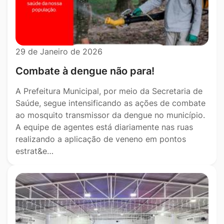
29 de Janeiro de 2026
Combate à dengue não para!
A Prefeitura Municipal, por meio da Secretaria de
Saúde, segue intensificando as ações de combate
ao mosquito transmissor da dengue no município.
A equipe de agentes está diariamente nas ruas
realizando a aplicação de veneno em pontos
estrat&e…