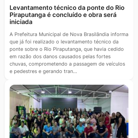
Levantamento técnico da ponte do Rio
Piraputanga é concluído e obra será
iniciada
A Prefeitura Municipal de Nova Brasilândia informa
que já foi realizado o levantamento técnico da
ponte sobre o Rio Piraputanga, que havia cedido
em razão dos danos causados pelas fortes
chuvas, comprometendo a passagem de veículos
e pedestres e gerando tran…