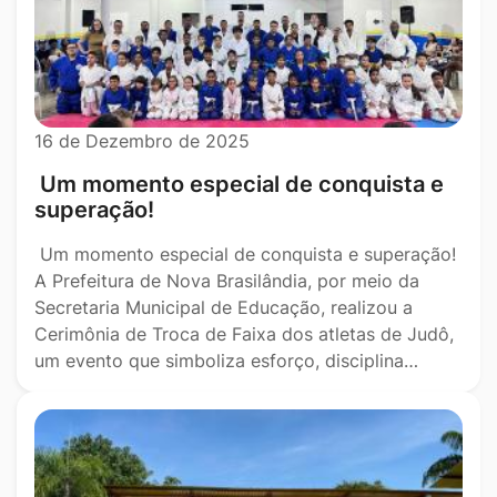
16 de Dezembro de 2025
Um momento especial de conquista e
superação!
Um momento especial de conquista e superação!
A Prefeitura de Nova Brasilândia, por meio da
Secretaria Municipal de Educação, realizou a
Cerimônia de Troca de Faixa dos atletas de Judô,
um evento que simboliza esforço, disciplina…