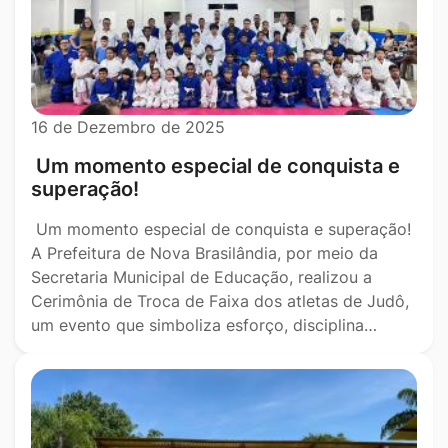
16 de Dezembro de 2025
Um momento especial de conquista e
superação!
Um momento especial de conquista e superação!
A Prefeitura de Nova Brasilândia, por meio da
Secretaria Municipal de Educação, realizou a
Cerimônia de Troca de Faixa dos atletas de Judô,
um evento que simboliza esforço, disciplina…