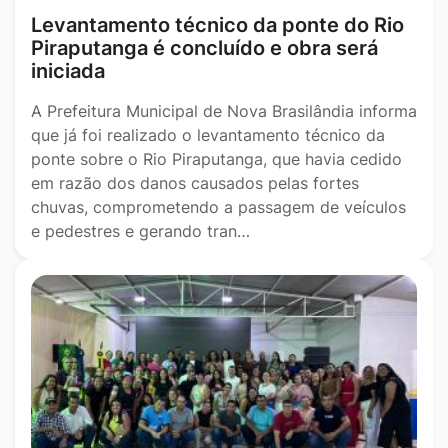
Levantamento técnico da ponte do Rio
Piraputanga é concluído e obra será
iniciada
A Prefeitura Municipal de Nova Brasilândia informa
que já foi realizado o levantamento técnico da
ponte sobre o Rio Piraputanga, que havia cedido
em razão dos danos causados pelas fortes
chuvas, comprometendo a passagem de veículos
e pedestres e gerando tran…