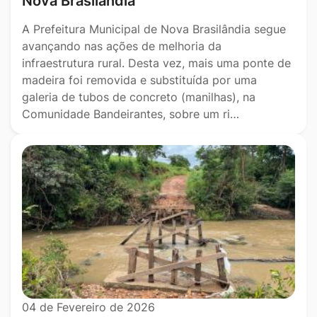
Nova Brasilândia
A Prefeitura Municipal de Nova Brasilândia segue
avançando nas ações de melhoria da
infraestrutura rural. Desta vez, mais uma ponte de
madeira foi removida e substituída por uma
galeria de tubos de concreto (manilhas), na
Comunidade Bandeirantes, sobre um ri…
04 de Fevereiro de 2026