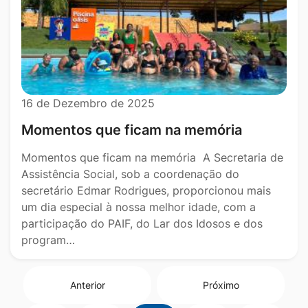
16 de Dezembro de 2025
Momentos que ficam na memória
Momentos que ficam na memória A Secretaria de
Assistência Social, sob a coordenação do
secretário Edmar Rodrigues, proporcionou mais
um dia especial à nossa melhor idade, com a
participação do PAIF, do Lar dos Idosos e dos
program…
Anterior
Próximo