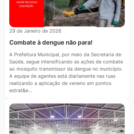
29 de Janeiro de 2026
Combate à dengue não para!
A Prefeitura Municipal, por meio da Secretaria de
Saúde, segue intensificando as ações de combate
ao mosquito transmissor da dengue no município.
A equipe de agentes está diariamente nas ruas
realizando a aplicação de veneno em pontos
estrat&e…