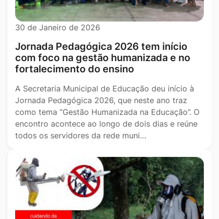
30 de Janeiro de 2026
Jornada Pedagógica 2026 tem início
com foco na gestão humanizada e no
fortalecimento do ensino
A Secretaria Municipal de Educação deu início à
Jornada Pedagógica 2026, que neste ano traz
como tema “Gestão Humanizada na Educação”. O
encontro acontece ao longo de dois dias e reúne
todos os servidores da rede muni…