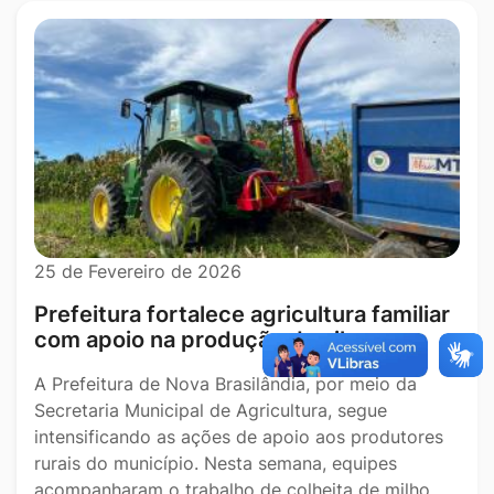
25 de Fevereiro de 2026
Prefeitura fortalece agricultura familiar
com apoio na produção de silagem
A Prefeitura de Nova Brasilândia, por meio da
Secretaria Municipal de Agricultura, segue
intensificando as ações de apoio aos produtores
rurais do município. Nesta semana, equipes
acompanharam o trabalho de colheita de milho