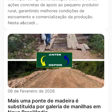
ações concretas de apoio ao pequeno produtor
rural, garantindo melhores condições de
escoamento e comercialização da produção.
Nesta a&ccedi…
06 de Fevereiro de 2026
Mais uma ponte de madeira é
substituída por galeria de manilhas em