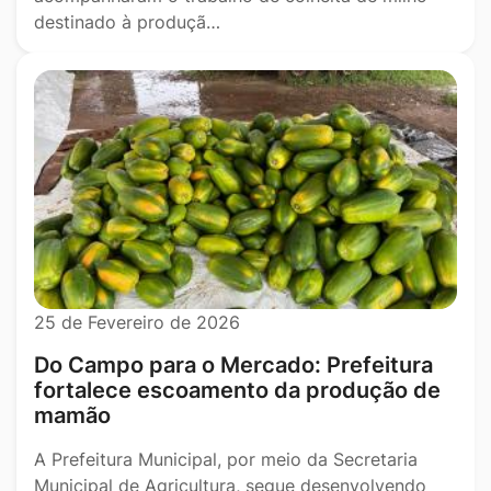
destinado à produçã…
25 de Fevereiro de 2026
Do Campo para o Mercado: Prefeitura
fortalece escoamento da produção de
mamão
A Prefeitura Municipal, por meio da Secretaria
Municipal de Agricultura, segue desenvolvendo