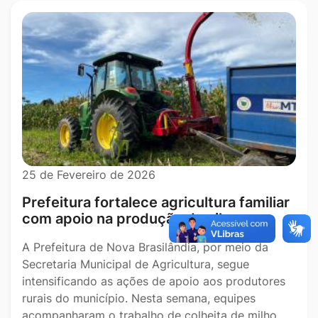
25 de Fevereiro de 2026
Prefeitura fortalece agricultura familiar
com apoio na produção de silagem
A Prefeitura de Nova Brasilândia, por meio da
Secretaria Municipal de Agricultura, segue
intensificando as ações de apoio aos produtores
rurais do município. Nesta semana, equipes
acompanharam o trabalho de colheita de milho