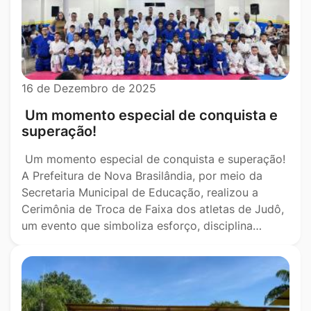
16 de Dezembro de 2025
Um momento especial de conquista e
superação!
Um momento especial de conquista e superação!
A Prefeitura de Nova Brasilândia, por meio da
Secretaria Municipal de Educação, realizou a
Cerimônia de Troca de Faixa dos atletas de Judô,
um evento que simboliza esforço, disciplina…