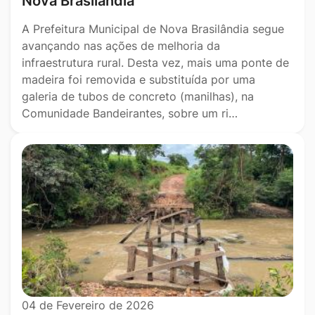
Nova Brasilândia
A Prefeitura Municipal de Nova Brasilândia segue
avançando nas ações de melhoria da
infraestrutura rural. Desta vez, mais uma ponte de
madeira foi removida e substituída por uma
galeria de tubos de concreto (manilhas), na
Comunidade Bandeirantes, sobre um ri…
04 de Fevereiro de 2026