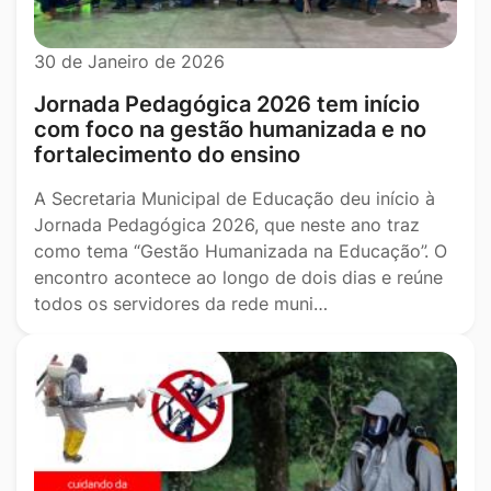
30 de Janeiro de 2026
Jornada Pedagógica 2026 tem início
com foco na gestão humanizada e no
fortalecimento do ensino
A Secretaria Municipal de Educação deu início à
Jornada Pedagógica 2026, que neste ano traz
como tema “Gestão Humanizada na Educação”. O
encontro acontece ao longo de dois dias e reúne
todos os servidores da rede muni…