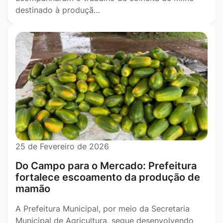
destinado à produçã…
25 de Fevereiro de 2026
Do Campo para o Mercado: Prefeitura
fortalece escoamento da produção de
mamão
A Prefeitura Municipal, por meio da Secretaria
Municipal de Agricultura, segue desenvolvendo