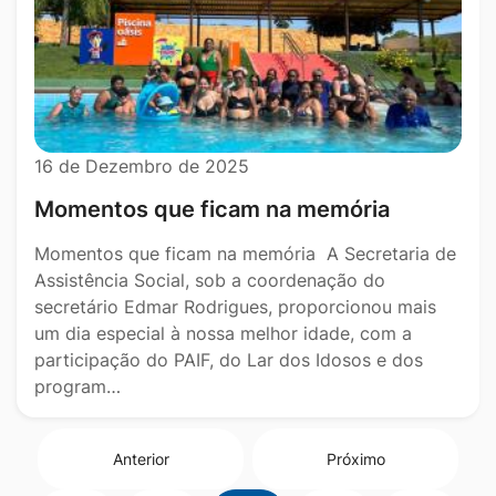
16 de Dezembro de 2025
Momentos que ficam na memória
Momentos que ficam na memória A Secretaria de
Assistência Social, sob a coordenação do
secretário Edmar Rodrigues, proporcionou mais
um dia especial à nossa melhor idade, com a
participação do PAIF, do Lar dos Idosos e dos
program…
Anterior
Próximo