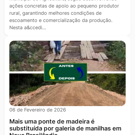
ações concretas de apoio ao pequeno produtor
rural, garantindo melhores condições de
escoamento e comercialização da produção.
Nesta a&ccedi…
06 de Fevereiro de 2026
Mais uma ponte de madeira é
substituída por galeria de manilhas em