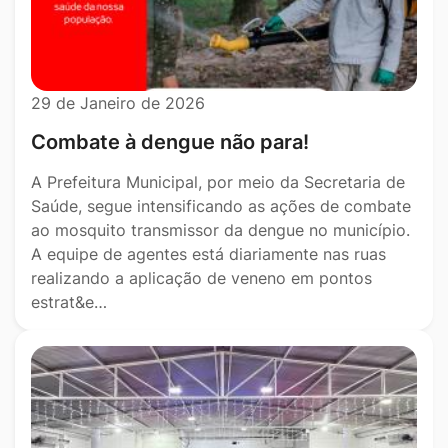
29 de Janeiro de 2026
Combate à dengue não para!
A Prefeitura Municipal, por meio da Secretaria de
Saúde, segue intensificando as ações de combate
ao mosquito transmissor da dengue no município.
A equipe de agentes está diariamente nas ruas
realizando a aplicação de veneno em pontos
estrat&e…