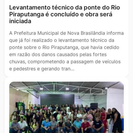
Levantamento técnico da ponte do Rio
Piraputanga é concluído e obra será
iniciada
A Prefeitura Municipal de Nova Brasilândia informa
que já foi realizado o levantamento técnico da
ponte sobre o Rio Piraputanga, que havia cedido
em razão dos danos causados pelas fortes
chuvas, comprometendo a passagem de veículos
e pedestres e gerando tran…