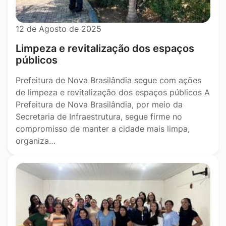
12 de Agosto de 2025
Limpeza e revitalização dos espaços
públicos
Prefeitura de Nova Brasilândia segue com ações
de limpeza e revitalização dos espaços públicos A
Prefeitura de Nova Brasilândia, por meio da
Secretaria de Infraestrutura, segue firme no
compromisso de manter a cidade mais limpa,
organiza…