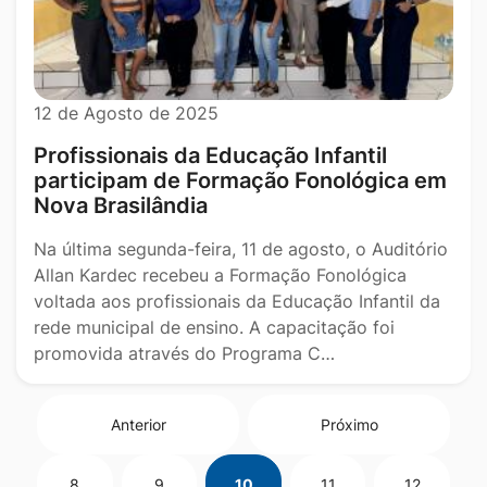
12 de Agosto de 2025
Profissionais da Educação Infantil
participam de Formação Fonológica em
Nova Brasilândia
Na última segunda-feira, 11 de agosto, o Auditório
Allan Kardec recebeu a Formação Fonológica
voltada aos profissionais da Educação Infantil da
rede municipal de ensino. A capacitação foi
promovida através do Programa C…
Anterior
Próximo
8
9
10
11
12