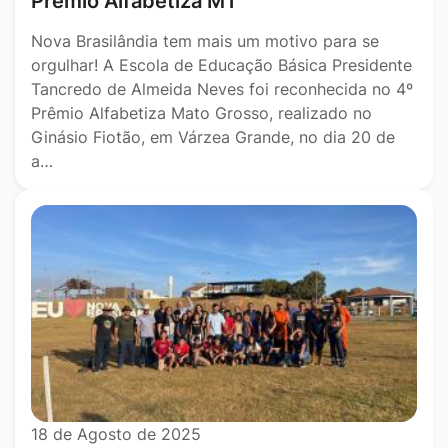
Prêmio Alfabetiza MT
Nova Brasilândia tem mais um motivo para se
orgulhar! A Escola de Educação Básica Presidente
Tancredo de Almeida Neves foi reconhecida no 4º
Prêmio Alfabetiza Mato Grosso, realizado no
Ginásio Fiotão, em Várzea Grande, no dia 20 de
a…
18 de Agosto de 2025