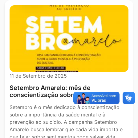
11 de Setembro de 2025
Setembro Amarelo: mês de
conscientização sobre a vida
Setembro é o mês dedicado à conscientização
sobre a importância da saúde mental e à
prevenção ao suicídio. A campanha Setembro
Amarelo busca lembrar que cada vida importa e
que falar sobre sentimentos pode salvar vida…