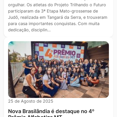
orgulhar. Os atletas do Projeto Trilhando o Futuro
participaram da 3ª Etapa Mato-grossense de
Judô, realizada em Tangará da Serra, e trouxeram
para casa importantes conquistas. Com muita
dedicação, disciplin…
25 de Agosto de 2025
Nova Brasilândia é destaque no 4º