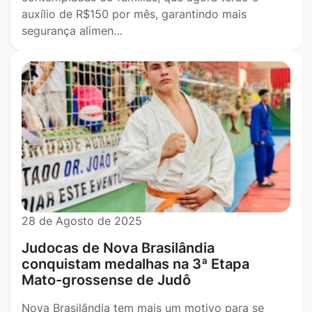
auxílio de R$150 por mês, garantindo mais
segurança alimen…
28 de Agosto de 2025
Judocas de Nova Brasilândia
conquistam medalhas na 3ª Etapa
Mato-grossense de Judô
Nova Brasilândia tem mais um motivo para se