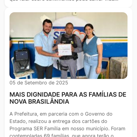
05 de Setembro de 2025
MAIS DIGNIDADE PARA AS FAMÍLIAS DE
NOVA BRASILÂNDIA
A Prefeitura, em parceria com o Governo do
Estado, realizou a entrega dos cartões do
Programa SER Família em nosso município. Foram
contempladas 69 famílias, que agora terão o