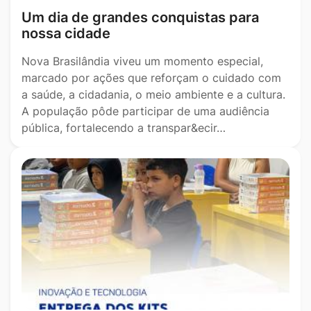
Um dia de grandes conquistas para
nossa cidade
Nova Brasilândia viveu um momento especial,
marcado por ações que reforçam o cuidado com
a saúde, a cidadania, o meio ambiente e a cultura.
A população pôde participar de uma audiência
pública, fortalecendo a transpar&ecir…