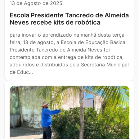
13 de Agosto de 2025
Escola Presidente Tancredo de Almeida
Neves recebe kits de robótica
para inovar o aprendizado na manhã desta terça-
feira, 13 de agosto, a Escola de Educação Básica
Presidente Tancredo de Almeida Neves foi
contemplada com a entrega de kits de robótica,
adquiridos e distribuídos pela Secretaria Municipal
de Educ…