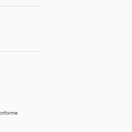
nforme