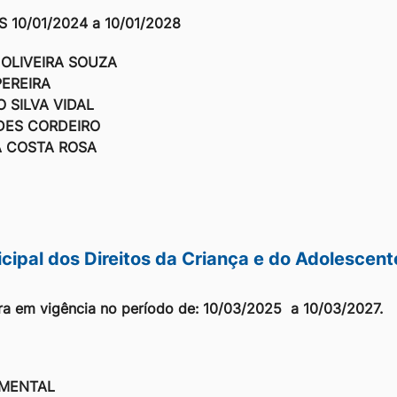
 10/01/2024 a 10/01/2028
OLIVEIRA SOUZA
PEREIRA
 SILVA VIDAL
DES CORDEIRO
A COSTA ROSA
cipal dos Direitos da Criança e do Adolescent
ra em vigência no período de: 10/03/2025 a 10/03/2027.
MENTAL