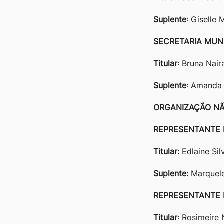
Suplente
: Giselle
SECRETARIA MUN
Titular
: Bruna Nair
Suplente
: Amanda 
ORGANIZAÇÃO NÃ
REPRESENTANTE 
Titular:
Edlaine Silv
Suplente:
Marquele
REPRESENTANTE 
Titular
: Rosimeire