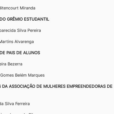
 Bitencourt Miranda
DO GRÊMIO ESTUDANTIL
arecida Silva Pereira
Martins Alvarenga
DE PAIS DE ALUNOS
ira Bezerra
Gomes Belém Marques
 DA ASSOCIAÇÃO DE MULHERES EMPREENDEDORAS DE
a Silva Ferreira