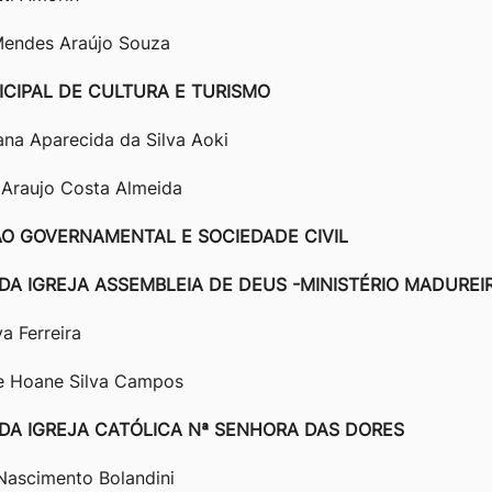
 Mendes Araújo Souza
ICIPAL DE CULTURA E TURISMO
ana Aparecida da Silva Aoki
Araujo Costa Almeida
O GOVERNAMENTAL E SOCIEDADE CIVIL
DA IGREJA ASSEMBLEIA DE DEUS -MINISTÉRIO MADUREI
a Ferreira
 Hoane Silva Campos
DA IGREJA CATÓLICA Nª SENHORA DAS DORES
 Nascimento Bolandini