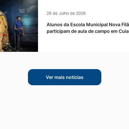
29 de Julho de 2026
Alunos da Escola Municipal Nova Fil
participam de aula de campo em Cui
Ver mais notícias