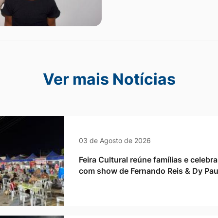
cias
Ver mais Notícias
03 de Agosto de 2026
Feira Cultural reúne famílias e celebra
com show de Fernando Reis & Dy Pau