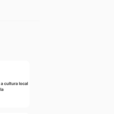
 a cultura local
la