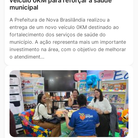
veículo 0KM para reforçar a saúde
municipal
A Prefeitura de Nova Brasilândia realizou a
entrega de um novo veículo 0KM destinado ao
fortalecimento dos serviços de saúde do
município. A ação representa mais um importante
investimento na área, com o objetivo de melhorar
o atendiment…