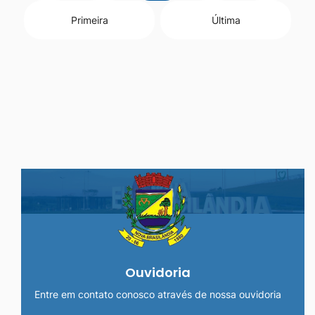
Primeira
Última
Seção do Rodapé e Ouvidoria/
Ouvidoria
Entre em contato conosco através de nossa ouvidoria