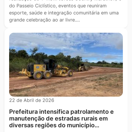
do Passeio Ciclístico, eventos que reuniram
esporte, saúde e integração comunitária em uma
grande celebração ao ar livre.…
22 de Abril de 2026
Prefeitura intensifica patrolamento e
manutenção de estradas rurais em
diversas regiões do município…