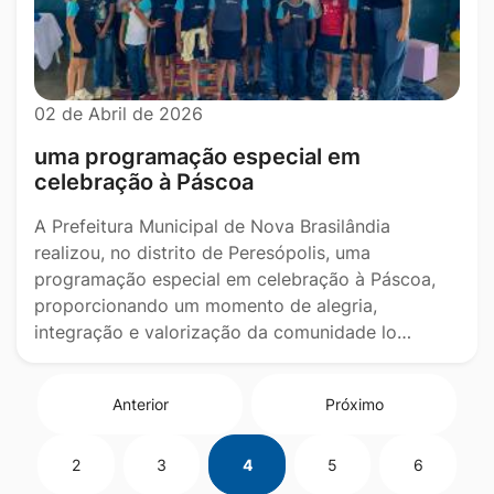
02 de Abril de 2026
uma programação especial em
celebração à Páscoa
A Prefeitura Municipal de Nova Brasilândia
realizou, no distrito de Peresópolis, uma
programação especial em celebração à Páscoa,
proporcionando um momento de alegria,
integração e valorização da comunidade lo…
Anterior
Próximo
2
3
4
5
6