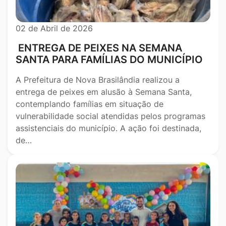
02 de Abril de 2026
ENTREGA DE PEIXES NA SEMANA
SANTA PARA FAMÍLIAS DO MUNICÍPIO
A Prefeitura de Nova Brasilândia realizou a
entrega de peixes em alusão à Semana Santa,
contemplando famílias em situação de
vulnerabilidade social atendidas pelos programas
assistenciais do município. A ação foi destinada,
de…