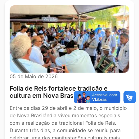
05 de Maio de 2026
Folia de Reis fortalece tradição e
cultura em Nova Brasilândia
Entre os dias 29 de abril e 2 de maio, o município
de Nova Brasilândia viveu momentos especiais
com a realização da tradicional Folia de Reis.
Durante três dias, a comunidade se reuniu para
celebrar uma das manifestações culturais mais