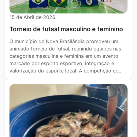
15 de Abril de 2026
Torneio de futsal masculino e feminino
O município de Nova Brasilândia promoveu um
animado torneio de futsal, reunindo equipes nas
categorias masculina e feminina em um evento
marcado por espírito esportivo, integração e
valorização do esporte local. A competição co…