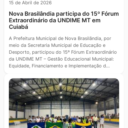
15 de Abril de 2026
Nova Brasilândia participa do 15º Fórum
Extraordinário da UNDIME MT em
Cuiabá
A Prefeitura Municipal de Nova Brasilândia, por
meio da Secretaria Municipal de Educação e
Desporto, participou do 15º Fórum Extraordinário
da UNDIME MT – Gestão Educacional Municipal:
Equidade, Financiamento e Implementação d…