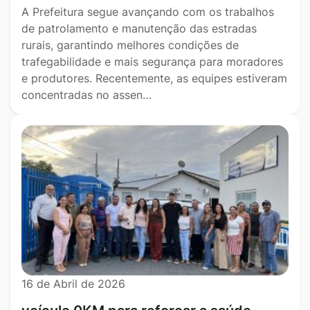
A Prefeitura segue avançando com os trabalhos
de patrolamento e manutenção das estradas
rurais, garantindo melhores condições de
trafegabilidade e mais segurança para moradores
e produtores. Recentemente, as equipes estiveram
concentradas no assen…
16 de Abril de 2026