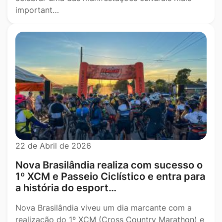
important…
22 de Abril de 2026
Nova Brasilândia realiza com sucesso o
1º XCM e Passeio Ciclístico e entra para
a história do esport…
Nova Brasilândia viveu um dia marcante com a
realização do 1º XCM (Cross Country Marathon) e